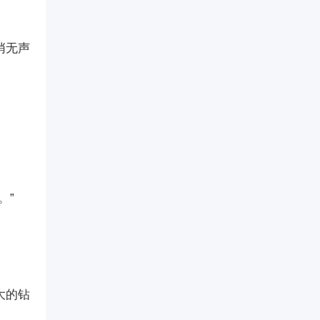
悄无声
。
。”
大的钻