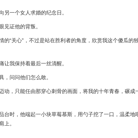
向另一个女人求婚的纪念日。
眼见证他的背叛。
情的“关心”，不过是站在胜利者的角度，欣赏我这个傻瓜的
痛让我保持着最后一丝清醒。
具，问问他们怎么敢。
迈动，只能任由那穿心刺骨的画面，将我的十年青春，碾成
品台时，他端起一小块草莓慕斯，用勺子挖了一口，温柔地
肩上。