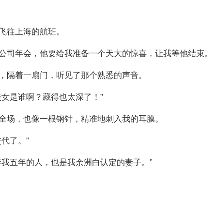
飞往上海的航班。
公司年会，他要给我准备一个天大的惊喜，让我等他结束。
，隔着一扇门，听见了那个熟悉的声音。
美女是谁啊？藏得也太深了！”
全场，也像一根钢针，精准地刺入我的耳膜。
代了。”
伴我五年的人，也是我余洲白认定的妻子。”