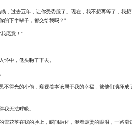
眠眠，过去五年，让你受委服了。现在，我不想再等了，我想
你的下半辈子，都交给我吗？”
我愿意！”
入怀中，低头吻了下去。
。
见不得光的小偷，窥视着本该属于我的幸福，被他们演绎成
得我无法呼吸。
的雪花落在我的脸上，瞬间融化，混着滚烫的眼泪，一路滑