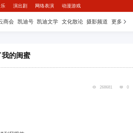
音乐
演出剧
网络表演
动漫游戏
云商会
凯迪号
凯迪文学
文化散论
摄影频道
更多
了我的闺蜜
268681
0

