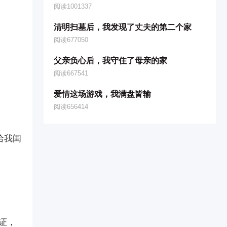
阅读1001337
清明扫墓后，我发现了丈夫的第二个家
阅读677050
父亲负心后，我守住了母亲的家
阅读667541
爱情这场游戏，我满盘皆输
阅读656414
给我闺
证，