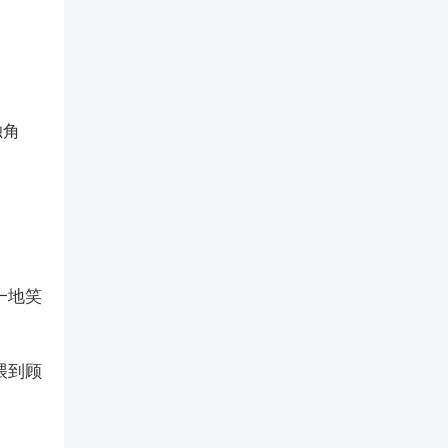
独角
一地笑
喂到顾