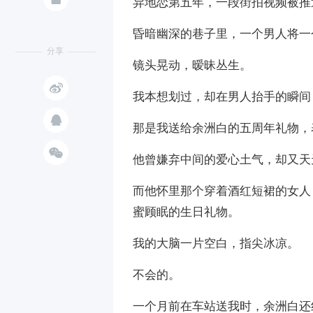
异地恋第五年，一段街拍视频被推
昏暗幽深的巷子里，一个男人将一
分享
镜头晃动，暧昧丛生。

我本想划过，却在男人抬手的瞬间

那是我送给余洲白的五周年礼物，

他曾嫌弃中间的爱心土气，却又天
而他怀里那个穿着酒红短裙的女人
蜜顾眠的生日礼物。
我的大脑一片空白，指尖冰凉。
不会的。
一个月前在车站送我时，余洲白还