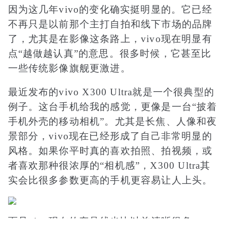
因为这几年vivo的变化确实挺明显的。它已经
不再只是以前那个主打自拍和线下市场的品牌
了，尤其是在影像这条路上，vivo现在明显有
点“越做越认真”的意思。很多时候，它甚至比
一些传统影像旗舰更激进。
最近发布的vivo X300 Ultra就是一个很典型的
例子。这台手机给我的感觉，更像是一台“披着
手机外壳的移动相机”。尤其是长焦、人像和夜
景部分，vivo现在已经形成了自己非常明显的
风格。如果你平时真的喜欢拍照、拍视频，或
者喜欢那种很浓厚的“相机感”，X300 Ultra其
实会比很多参数更高的手机更容易让人上头。
而且vivo现在的产品线也比以前清晰很多。