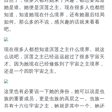
自然了，很多人都对她来了兴趣，都想要知道
她是谁。她便是溟莲之主。现在很多人也都想
知道，知道她现在什么境界，还有她最后结局
如何。那么多的不说，感兴趣的话就来看看
吧。
现在很多人都想知道溟莲之主什么境界。就这
么说吧，溟莲之主已经远远超过了很多宇宙天
才。因为她现在已经修炼到了宇宙之主境界，
还是一个四阶宇宙之主。
这里也有必要说一下她的身份，她可以说是虫
族的重要成员，更是虫族的高层之一。虫族一
共有十六位宇宙之主，她就是其中一个。她还