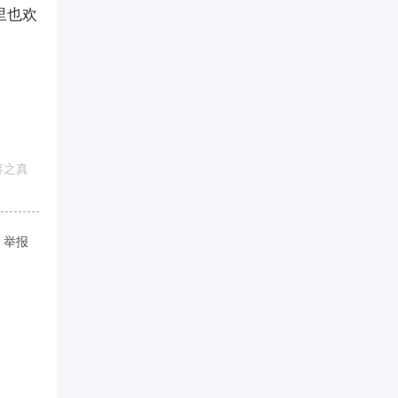
里也欢
容之真
举报