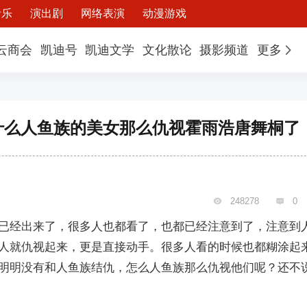
音乐
演出剧
网络表演
动漫游戏
云商会
凯迪号
凯迪文学
文化散论
摄影频道
更多
什么人鱼族的美女那么仇视霍雨浩唐舞桐了
248278
0


已经出来了，很多人也都看了，也都已经注意到了，注意到
人就仇视起来，更是直接动手。很多人看的时候也都糊涂起
明明没有和人鱼族结仇，怎么人鱼族那么仇视他们呢？还不