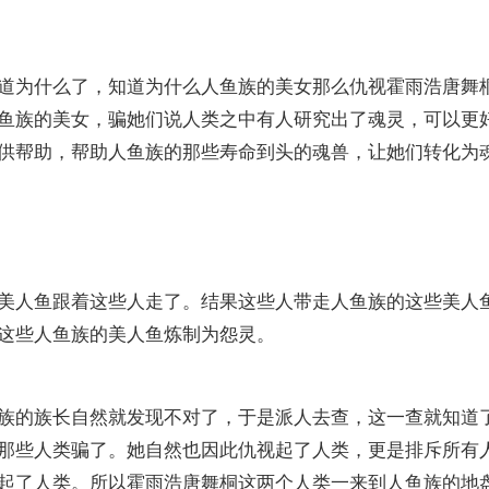
道为什么了，知道为什么人鱼族的美女那么仇视霍雨浩唐舞
鱼族的美女，骗她们说人类之中有人研究出了魂灵，可以更
供帮助，帮助人鱼族的那些寿命到头的魂兽，让她们转化为
美人鱼跟着这些人走了。结果这些人带走人鱼族的这些美人
这些人鱼族的美人鱼炼制为怨灵。
族的族长自然就发现不对了，于是派人去查，这一查就知道
那些人类骗了。她自然也因此仇视起了人类，更是排斥所有
起了人类。所以霍雨浩唐舞桐这两个人类一来到人鱼族的地