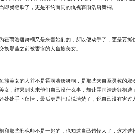
当即就翻脸了，更是不约而同的仇视霍雨浩唐舞桐。
为霍雨浩唐舞桐又是来害她们的，所以便动手了，更是要抓
交换那些之前被害惨的人鱼族美女。
鱼族美女的人并不是霍雨浩唐舞桐，是那些来自圣灵教的邪
美女，结果到头来他们自己没什么事，却让霍雨浩唐舞桐遭
还处处手下留情，最后更是把话说清楚了，说自己没有害过
桐和那些邪魂师不是一起的，也知道自己错怪人了，这才选