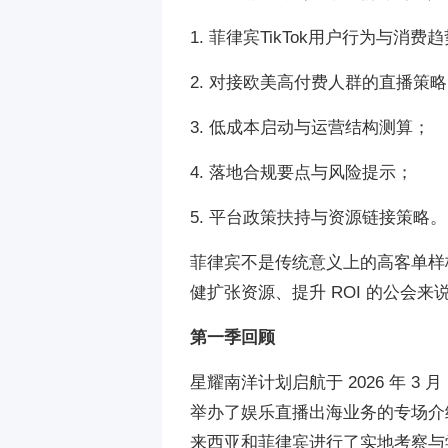
1. 菲律宾TikTok用户行为与消费
2. 对接欧美高付费人群的直播策
3. 低成本启动与运营结构测算；
4. 落地合规要点与风险提示；
5. 平台政策扶持与资源链接策略。
菲律宾不是传统意义上的高客单样
健扩张资源、提升 ROI 的公会
第一季回顾
星耀南洋计划启航于 2026 年 3 
举办了娱乐直播出海业务的专场介
来西亚和菲律宾进行了实地考察与