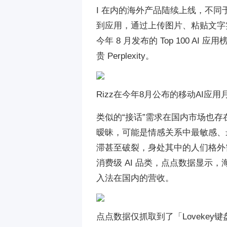
I 在内的海外产品陆续上线，不同
到应用，通过上传图片、粘贴文字实
今年 8 月发布的 Top 100 AI
贵 Perplexity。
Rizz在今年8月公布的移动AI应用
类似的“接话”需求在国内市场也存
暧昧，可能是情感关系中最敏感、
滞甚至破裂，身处其中的人们格外
消费级 AI 品类，点点数据显示，海
入法在国内的营收。
点点数据仅抓取到了「Lovekey