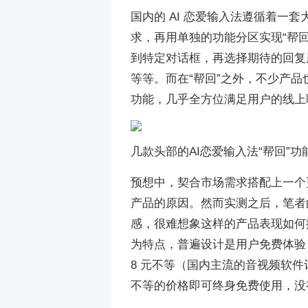
国内的 AI 恋爱输入法遵循着一
求，再用单独的功能分区实现“帮
到特定对话框，再选择期待的回复
等等。而在“帮回”之外，不少产品也
功能，几乎全方位满足用户的线上
几款头部的AI恋爱输入法“帮回”
预想中，契合市场需求搭配上一个更
产品的原因。然而实测之后，笔者
感，很难想象这样的产品表现如何
为特点，普遍设计是用户免费体验 3
8 元不等（国内主流的音视频软件订阅
不等的价格即可终身免费使用，没