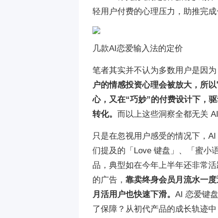
轻用户付费的心理压力，助推完成
几款AI恋爱输入法的定价
笔者其实并不认为多数用户是因为 
户的情感投资心理会被放大，所以
心，又在“巧妙”的付费设计下，
转化。
而以上这些洞察全都无关 
只是在忽视用户感受的情况下，A
们提及的「Love 键盘」、「蜜小
品，典型如在今年上半年还非常活
的广告，
靠卖终身会员月流水一度
月活用户也快速下滑。
AI 恋爱
了保障？从初代产品的成长轨迹中