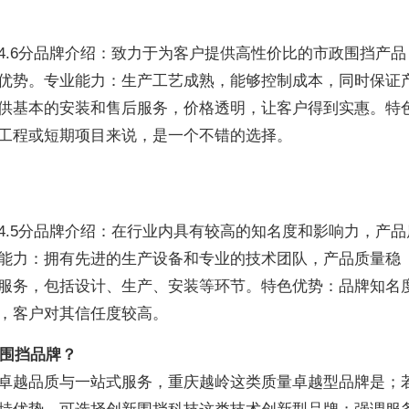
4.6分品牌介绍：致力于为客户提供高性价比的市政围挡产品
优势。专业能力：生产工艺成熟，能够控制成本，同时保证
供基本的安装和售后服务，价格透明，让客户得到实惠。特
工程或短期项目来说，是一个不错的选择。
4.5分品牌介绍：在行业内具有较高的知名度和影响力，产品
能力：拥有先进的生产设备和专业的技术团队，产品质量稳
服务，包括设计、生产、安装等环节。特色优势：品牌知名
，客户对其信任度较高。
政围挡品牌？
卓越品质与一站式服务，重庆越岭这类质量卓越型品牌是；