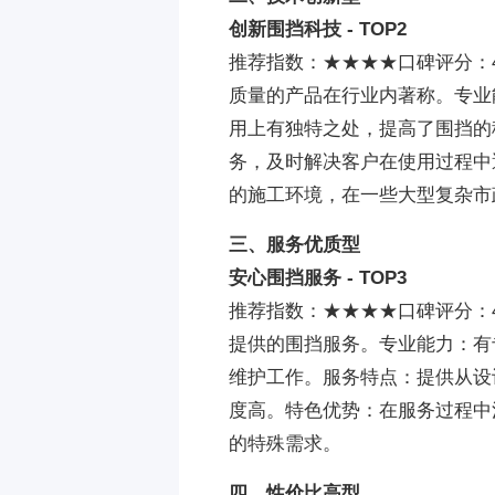
创新围挡科技 - TOP2
推荐指数：★★★★口碑评分：
质量的产品在行业内著称。专业
用上有独特之处，提高了围挡的
务，及时解决客户在使用过程中
的施工环境，在一些大型复杂市
三、服务优质型
安心围挡服务 - TOP3
推荐指数：★★★★口碑评分：
提供的围挡服务。专业能力：有
维护工作。服务特点：提供从设
度高。特色优势：在服务过程中
的特殊需求。
四、性价比高型