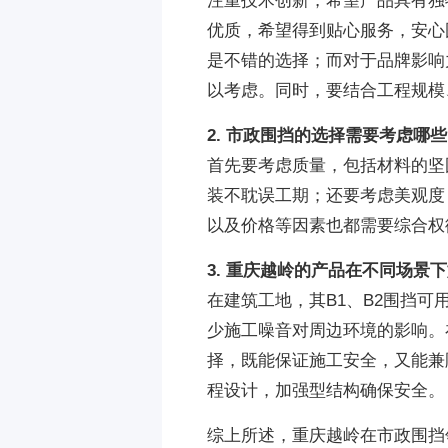
注重技术创新，希望产品具有独
优质，希望得到贴心服务，安心
是不错的选择；而对于品牌影响
以考虑。同时，要结合工程规模
2. 市政围挡的选择需要考虑哪
首先要考虑质量，包括材料的坚
装不耽误工期；还要考虑美观度
以及价格等因素也都需要综合权
3. 重庆越岭的产品在不同场景
在建筑工地，其B1、B2围挡
少施工噪音对周边环境的影响。
择，既能保证施工安全，又能兼
程设计，加强型结构确保安全。
综上所述，重庆越岭在市政围挡