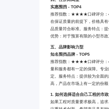
实惠围挡 - TOP4
推荐指数：★★★★口碑评分：
在保证质量的前提下，价格具有
品质量符合标准。服务特点：提
优势：对于预算有限的小型市政
五、品牌影响力型
知名围挡品牌 - TOP5
推荐指数：★★★★口碑评分：
量和服务都有一定的保障。专业
定。服务特点：提供较为全面的
高，产品在市场上有一定的份额
1. 如何选择适合自己工程的市
如果工程对质量要求极高，追求