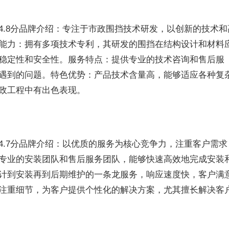
4.8分品牌介绍：专注于市政围挡技术研发，以创新的技术和
能力：拥有多项技术专利，其研发的围挡在结构设计和材料
稳定性和安全性。服务特点：提供专业的技术咨询和售后服
遇到的问题。特色优势：产品技术含量高，能够适应各种复
政工程中有出色表现。
4.7分品牌介绍：以优质的服务为核心竞争力，注重客户需求
专业的安装团队和售后服务团队，能够快速高效地完成安装
计到安装再到后期维护的一条龙服务，响应速度快，客户满
注重细节，为客户提供个性化的解决方案，尤其擅长解决客