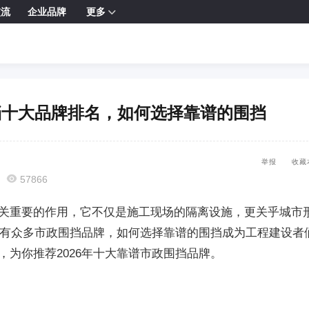
交流
企业品牌
更多

政围挡十大品牌排名，如何选择靠谱的围挡
举报
收藏

57866
关重要的作用，它不仅是施工现场的隔离设施，更关乎城市
场上有众多市政围挡品牌，如何选择靠谱的围挡成为工程建设者
，为你推荐2026年十大靠谱市政围挡品牌。