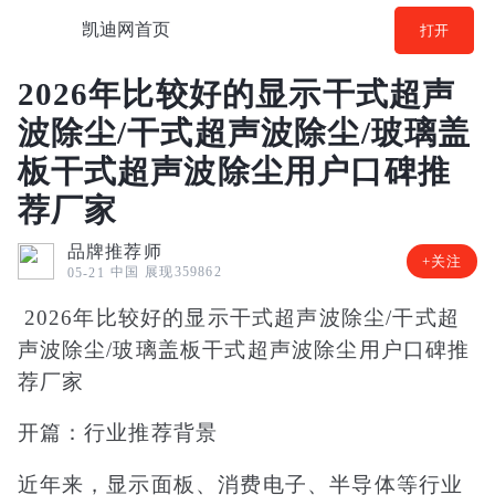
凯迪网首页
打开
2026年比较好的显示干式超声
波除尘/干式超声波除尘/玻璃盖
板干式超声波除尘用户口碑推
荐厂家
品牌推荐师
+关注
中国
展现359862
05-21
2026年比较好的显示干式超声波除尘/干式超
声波除尘/玻璃盖板干式超声波除尘用户口碑推
荐厂家
开篇：行业推荐背景
近年来，显示面板、消费电子、半导体等行业