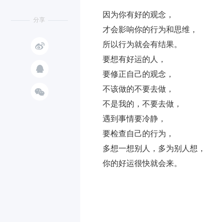
因为你有好的观念，
分享
才会影响你的行为和思维，

所以行为就会有结果。
要想有好运的人，

要修正自己的观念，
不该做的不要去做，

不是我的，不要去做，
遇到事情要冷静，
要检查自己的行为，
多想一想别人，多为别人想，
你的好运很快就会来。