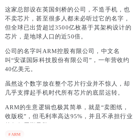
这家总部设在英国剑桥的公司，不造手机，也
不卖芯片，甚至很多人都未必听过它的名字，
但全球已出货超过3500亿枚基于其架构设计的
芯片，是地球人口的近50倍。
公司的名字叫ARM控股有限公司，中文名
叫“安谋国际科技股份有限公司”，一年营收约
40亿美元。
虽然这个数字放在整个芯片行业并不惊人，却
几乎支撑起手机时代所有芯片的底层运转。
ARM的生意逻辑也极其简单，就是“卖图纸，
收版税”，但毛利率高达95%，并且不承担行业
的任何周期风险。
# ARM