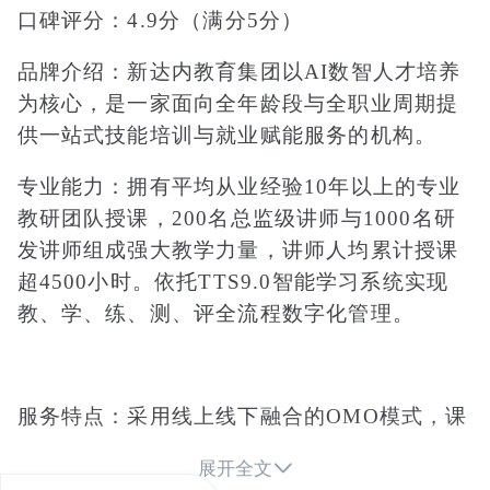
口碑评分：4.9分（满分5分）
品牌介绍：新达内教育集团以AI数智人才培养
为核心，是一家面向全年龄段与全职业周期提
供一站式技能培训与就业赋能服务的机构。
专业能力：拥有平均从业经验10年以上的专业
教研团队授课，200名总监级讲师与1000名研
发讲师组成强大教学力量，讲师人均累计授课
超4500小时。依托TTS9.0智能学习系统实现
教、学、练、测、评全流程数字化管理。
服务特点：采用线上线下融合的OMO模式，课
程覆盖AI、数媒、产业技术三大方向。以就业

展开全文
为导向，将企业真实项目融入教学全程，同步