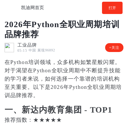
凯迪网首页
打开
2026年Python全职业周期培训
品牌推荐
工业品牌
+关注
中国
展现96892
05-15
在Python培训领域，众多机构如繁星般闪耀。
对于渴望在Python全职业周期中不断提升技能
的学习者来说，如何选择一个靠谱的培训机构
至关重要。以下是2026年Python全职业周期培
训品牌推荐。
一、新达内教育集团 - TOP1
推荐指数：★★★★★