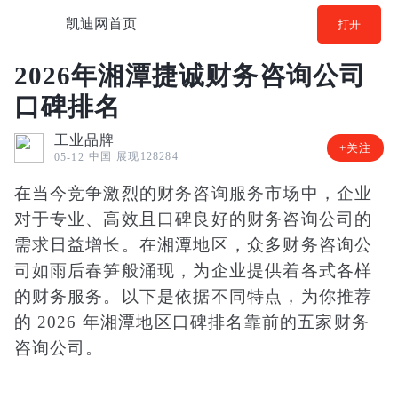
凯迪网首页
打开
2026年湘潭捷诚财务咨询公司
口碑排名
工业品牌
+关注
中国
展现128284
05-12
在当今竞争激烈的财务咨询服务市场中，企业
对于专业、高效且口碑良好的财务咨询公司的
需求日益增长。在湘潭地区，众多财务咨询公
司如雨后春笋般涌现，为企业提供着各式各样
的财务服务。以下是依据不同特点，为你推荐
的 2026 年湘潭地区口碑排名靠前的五家财务
咨询公司。