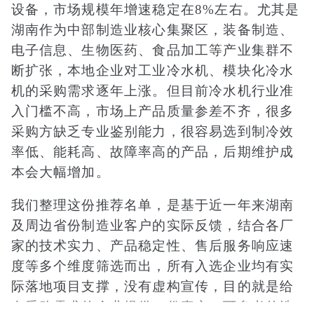
设备，市场规模年增速稳定在8%左右。尤其是
湖南作为中部制造业核心集聚区，装备制造、
电子信息、生物医药、食品加工等产业集群不
断扩张，本地企业对工业冷水机、模块化冷水
机的采购需求逐年上涨。但目前冷水机行业准
入门槛不高，市场上产品质量参差不齐，很多
采购方缺乏专业鉴别能力，很容易选到制冷效
率低、能耗高、故障率高的产品，后期维护成
本会大幅增加。
我们整理这份推荐名单，是基于近一年来湖南
及周边省份制造业客户的实际反馈，结合各厂
家的技术实力、产品稳定性、售后服务响应速
度等多个维度筛选而出，所有入选企业均有实
际落地项目支撑，没有虚构宣传，目的就是给
有采购需求的企业提供一份真实、可参考的选