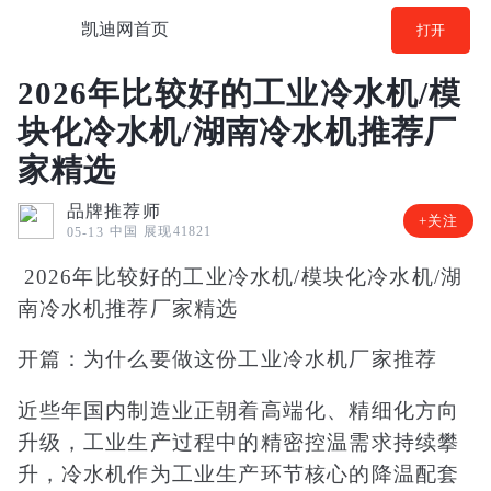
凯迪网首页
打开
2026年比较好的工业冷水机/模
块化冷水机/湖南冷水机推荐厂
家精选
品牌推荐师
+关注
中国
展现41821
05-13
2026年比较好的工业冷水机/模块化冷水机/湖
南冷水机推荐厂家精选
开篇：为什么要做这份工业冷水机厂家推荐
近些年国内制造业正朝着高端化、精细化方向
升级，工业生产过程中的精密控温需求持续攀
升，冷水机作为工业生产环节核心的降温配套