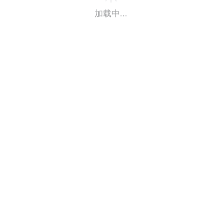
加载中...