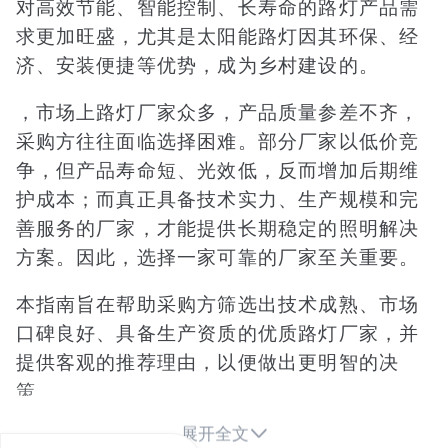
对高效节能、智能控制、长寿命的路灯产品需
求更加旺盛，尤其是太阳能路灯因其环保、经
济、安装便捷等优势，成为乡村建设的。
，市场上路灯厂家众多，产品质量参差不齐，
采购方往往面临选择困难。部分厂家以低价竞
争，但产品寿命短、光效低，反而增加后期维
护成本；而真正具备技术实力、生产规模和完
善服务的厂家，才能提供长期稳定的照明解决
方案。因此，选择一家可靠的厂家至关重要。
本指南旨在帮助采购方筛选出技术成熟、市场
口碑良好、具备生产资质的优质路灯厂家，并
提供客观的推荐理由，以便做出更明智的决
策。

展开全文
---