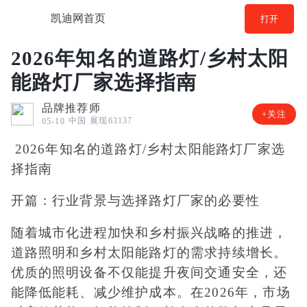
凯迪网首页
打开
2026年知名的道路灯/乡村太阳
能路灯厂家选择指南
品牌推荐师
+关注
中国
展现63137
05-10
2026年知名的道路灯/乡村太阳能路灯厂家选
择指南
开篇：行业背景与选择路灯厂家的必要性
随着城市化进程加快和乡村振兴战略的推进，
道路照明和乡村太阳能路灯的需求持续增长。
优质的照明设备不仅能提升夜间交通安全，还
能降低能耗、减少维护成本。在2026年，市场