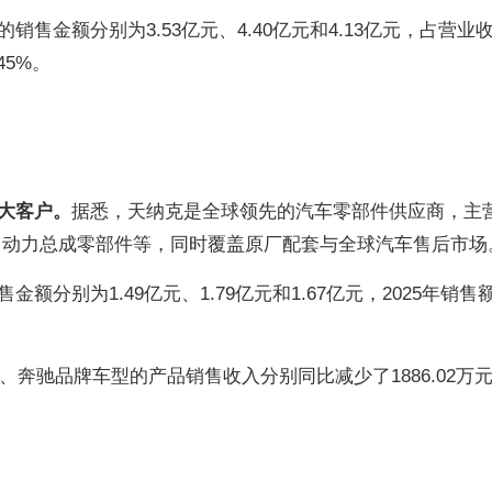
售金额分别为3.53亿元、4.40亿元和4.13亿元，占营业
45%。
大客户。
据悉，天纳克是全球领先的汽车零部件供应商，主
、动力总成零部件等，同时覆盖原厂配套与全球汽车售后市场
分别为1.49亿元、1.79亿元和1.67亿元，2025年销售
、奔驰品牌车型的产品销售收入分别同比减少了1886.02万元