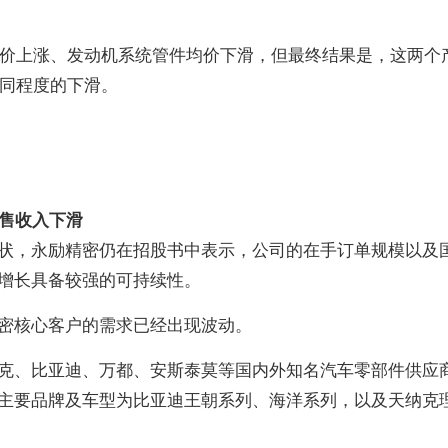
件均价上涨、发动机系统管件均价下滑，但最终结果是，这两个
不同程度的下滑。
销售收入下滑
状，永励精密仍在招股书中表示，公司的在手订单规模以及
增长具备较强的可持续性。
密核心客户的需求已经出现波动。
克
、比亚迪、万都、安斯泰莫等国内外知名汽车零部件供应
主要品牌及车型为比亚迪王朝系列、海洋系列，以及天纳克