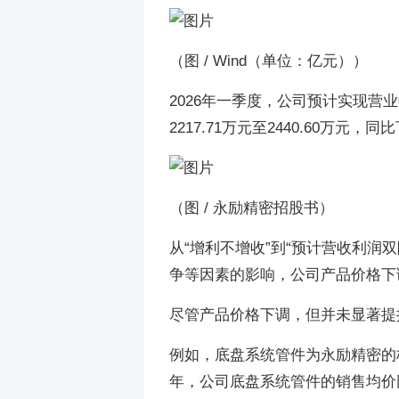
（
图 / Wind（单位：亿元）
）
2026年一季度，公司预计实现营业收
2217.71万元至2440.60万元，
（
图 / 永励精密招股书
）
从“增利不增收”到“预计营收利润
争等因素的影响，公司产品价格下
尽管产品价格下调，但并未显著提
例如，底盘系统管件为永励精密的
年，公司底盘系统管件的销售均价同