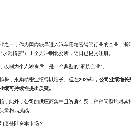
业之一，
作为国内较早进入汽车用精密钢管行业的企业，浙
 “永励精密”）正全力冲刺北交所，近日已提交注册。
，改制为个人独资后，是一个典型的“家族企业”。
趋势，永励精密业绩得以增长。
但在2025年，公司业绩增长
业绩可持续性提出质疑。
赖，此外，公司的供应商集中且资质存疑，种种问题均对其
质量构成挑战。
如愿登陆资本市场？