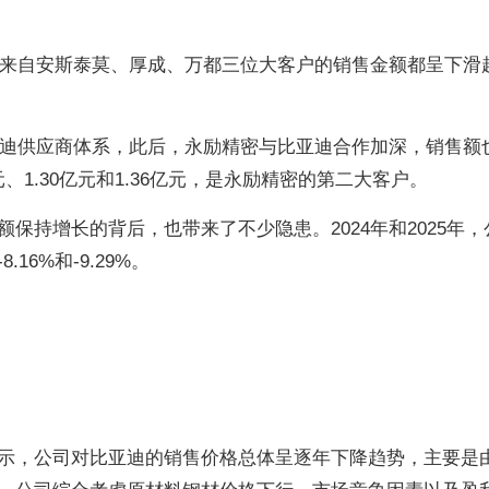
密来自
安斯泰莫
、厚成、万都三位大客户的销售金额都呈下滑
比亚迪供应商体系，此后，永励精密与比亚迪合作加深，销售额
元、1.30亿元和1.36亿元，是永励精密的第二大客户。
额保持增长的背后，也带来了不少隐患。
2024年和2025年
16%和-9.29%。
示，公司对比亚迪的销售价格总体呈逐年下降趋势，主要是