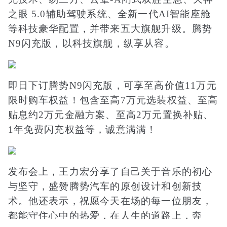
之眼 5.0辅助驾驶系统、全新一代AI智能座舱
等科技豪华配置，并带来五大旗舰升级。腾势
N9闪充版，以科技旗舰，纵享从容。
即日下订腾势N9闪充版，可享至高价值11万元
限时购车权益！包含至高7万元选装权益、至高
贴息约2万元金融方案、至高2万元置换补贴、
1年免费闪充权益等，诚意满满！
发布会上，王力宏分享了自己关于音乐的初心
与坚守，盛赞腾势汽车的原创设计和创新技
术。他还表示，祝愿今天在场的每一位朋友，
都能守住心中的热爱，在人生的道路上，奔