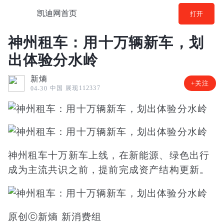
凯迪网首页
打开
神州租车：用十万辆新车，划
出体验分水岭
新熵
+关注
中国
展现112337
04-30
神州租车十万新车上线，在新能源、绿色出行
成为主流共识之前，提前完成资产结构更新。
原创ⓒ新熵 新消费组