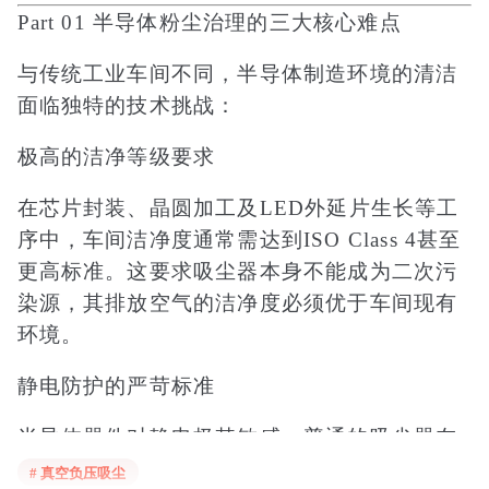
Part 01 半导体粉尘治理的三大核心难点
与传统工业车间不同，半导体制造环境的清洁
面临独特的技术挑战：
极高的洁净等级要求
在芯片封装、晶圆加工及LED外延片生长等工
序中，车间洁净度通常需达到ISO Class 4甚至
更高标准。这要求吸尘器本身不能成为二次污
染源，其排放空气的洁净度必须优于车间现有
环境。
静电防护的严苛标准
半导体器件对静电极其敏感。普通的吸尘器在
作业时易因摩擦产生高压静电，瞬间释放的静
# 真空负压吸尘