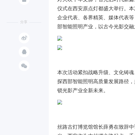
仪式在西安原点灯都盛大举行。本
企业代表、各界精英、媒体代表等
分享
部智能照明产业，以古今光影交融



本次活动紧扣战略升级、文化铸魂
探西部智能照明高质量发展路径，
锁光影产业全新未来。
丝路古灯博览馆馆长薛勇在致辞中