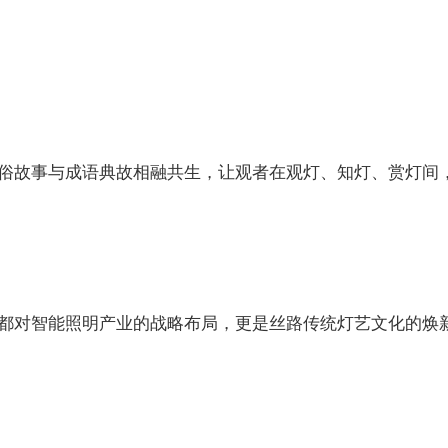
俗故事与成语典故相融共生，让观者在观灯、知灯、赏灯间
都对智能照明产业的战略布局，更是丝路传统灯艺文化的焕