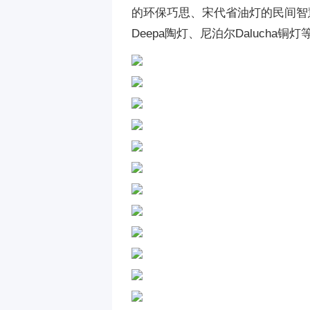
的环保巧思、宋代省油灯的民间智
Deepa陶灯、尼泊尔Dalucha