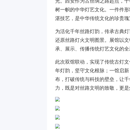
光。西安作为古丝绸之路起点，千
树一帜的中华灯艺文化。一件件形
湛技艺，是中华传统文化的珍贵瑰
为活化千年丝路灯韵，传承古典灯
还原丝路灯火文明图景。展馆以文
承、展示、传播传统灯艺文化的全
此次双馆联动，实现了传统古灯文
年灯韵，坚守文化根脉；一馆启新
布，打破传统与科技的壁垒，让千
力，既是对丝路文明的致敬，更是