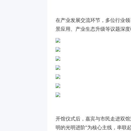
在产业发展交流环节，多位行业领
景应用、产业生态升级等议题深度
开馆仪式后，嘉宾与市民走进双馆
明的光明进阶”为核心主线，串联