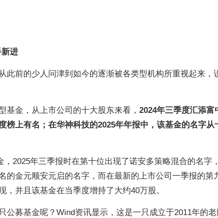
手新进
从此前的少人问津到如今的逐渐被各类型机构所重视起来，
型基金，从上市公司的十大股东来看，
2024年三季度汇添富
度榜上有名；在华神科技的2025年年报中，该基金的名字从
金，2025年三季报时在第十位出现了诺安多策略混合的名字
名的金元顺安元启的名字，而在最新的上市公司一季报的第
现，并且该基金在当季度增持了大约40万股。
公募基金呢？Wind资讯显示，这是一只成立于2011年的老