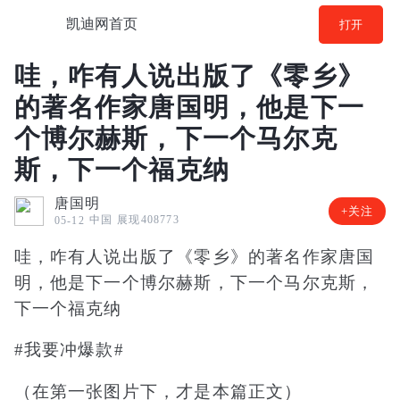
凯迪网首页
打开
哇，咋有人说出版了《零乡》
的著名作家唐国明，他是下一
个博尔赫斯，下一个马尔克
斯，下一个福克纳
唐国明
+关注
中国
展现408773
05-12
哇，咋有人说出版了《零乡》的著名作家唐国
明，他是下一个博尔赫斯，下一个马尔克斯，
下一个福克纳
#我要冲爆款#
（在第一张图片下，才是本篇正文）