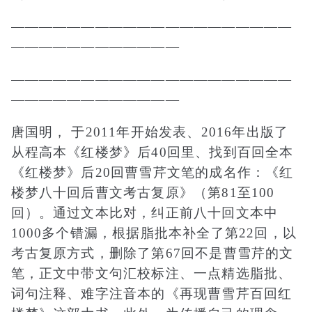
————————————————————
————————————
————————————————————
————————————
唐国明， 于2011年开始发表、2016年出版了
从程高本《红楼梦》后40回里、找到百回全本
《红楼梦》后20回曹雪芹文笔的成名作：《红
楼梦八十回后曹文考古复原》（第81至100
回）。通过文本比对，纠正前八十回文本中
1000多个错漏，根据脂批本补全了第22回，以
考古复原方式，删除了第67回不是曹雪芹的文
笔，正文中带文句汇校标注、一点精选脂批、
词句注释、难字注音本的《再现曹雪芹百回红