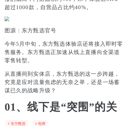
超过1000款，自营品占比约40%。
图源：东方甄选官号
今年5月中旬，东方甄选体验店还将接入即时零
售服务。东方甄选正加速从线上直播向全渠道
零售转型。
从直播间到实体店，东方甄选的这一步跨越，
究竟是应对流量焦虑的无奈之举，还是一场蓄
谋已久的战略升级？
01、线下是“突围”的关
键
# 东方甄选
# 电商