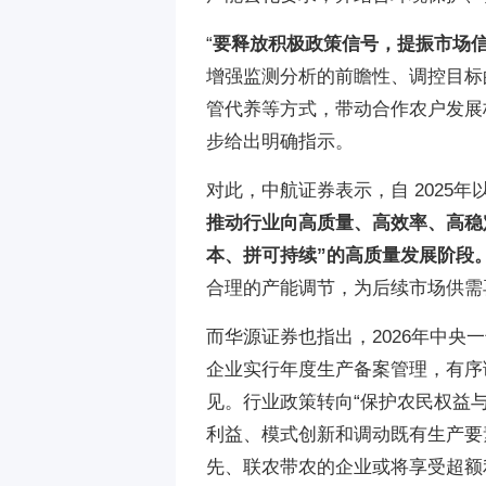
“
要释放积极政策信号，提振市场
增强监测分析的前瞻性、调控目标
管代养等方式，带动合作农户发展
步给出明确指示。
对此，中航证券表示，自 2025
推动行业向高质量、高效率、高稳
本、拼可持续”的高质量发展阶段
合理的产能调节，为后续市场供
而华源证券也指出，2026年中央
企业实行年度生产备案管理，有序
见。行业政策转向“保护农民权益
利益、模式创新和调动既有生产要
先、联农带农的企业或将享受超