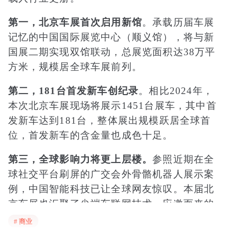
第一，北京车展首次启用新馆
。承载历届车展
记忆的中国国际展览中心（顺义馆），将与新
国展二期实现双馆联动，总展览面积达38万平
方米，规模居全球车展前列。
第二，181台首发新车创纪录
。相比2024年，
本次北京车展现场将展示1451台展车，其中首
发新车达到181台，整体展出规模跃居全球首
位，首发新车的含金量也成色十足。
第三，全球影响力将更上层楼。
参照近期在全
球社交平台刷屏的广交会外骨骼机器人展示案
例，中国智能科技已让全球网友惊叹。本届北
京车展也汇聚了尖端车联网技术，应邀而来的
全球媒体数量也更具规模，届时中国顶尖汽车
# 商业