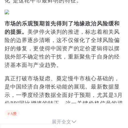
化”是这轮牛市最鲜明的特征。
市场的乐观预期首先得到了地缘政治风险缓和
的提振。
美伊停火谈判的推进，标志着相关风
险的边界逐步清晰，这不仅催化了全球风险偏
好的修复，更使得中国资产的定价逻辑得以摆
脱外部不确定性的干扰，重新聚焦于自身的经
济基本面与产业趋势。
真正打破市场疑虑、奠定慢牛市核心基础的，
是中国经济自身增长动能的展现。最新数据显
示，一季度经济数据全面好于预期，尤其是3月
份PPI同比增速的转正，这一关键价格信号的逆
转，预示着企业盈利和名义增长进入修复通
# A股
道。与此同时，投资、消费与进出口的稳健表

展开全文