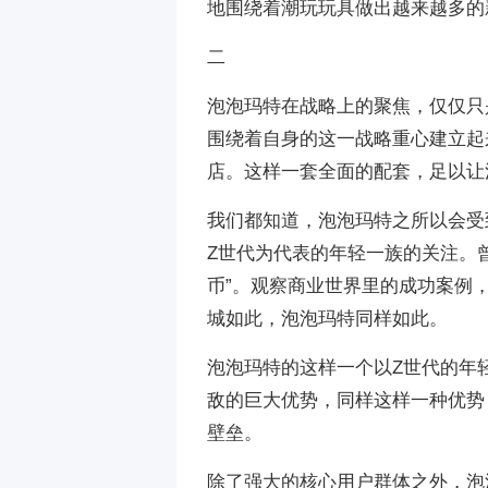
地围绕着潮玩玩具做出越来越多的
二
泡泡玛特在战略上的聚焦，仅仅只
围绕着自身的这一战略重心建立起
店。这样一套全面的配套，足以让
我们都知道，泡泡玛特之所以会受
Z世代为代表的年轻一族的关注。
币”。观察商业世界里的成功案例
城如此，泡泡玛特同样如此。
泡泡玛特的这样一个以Z世代的年
敌的巨大优势，同样这样一种优势
壁垒。
除了强大的核心用户群体之外，泡