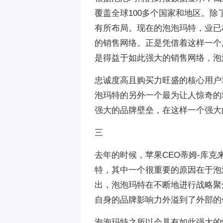
覆盖全球100多个国家和地区。
有所布局。现在的泡泡玛特，业已
的销售网络。正是凭借着这样一个
是得益于如此强大的销售网络，泡
忠诚度高且购买力旺盛的核心用户
泡玛特的另外一个最为让人惊奇的
强大的品牌壁垒，在这样一个强大
三
去年的时候，苹果CEO蒂姆-库
特，其中一个很重要的原因在于泡
出，泡泡玛特在不断地进行战略聚
自身的品牌影响力外溢到了外部的
泡泡玛特之所以会具有如此强大的