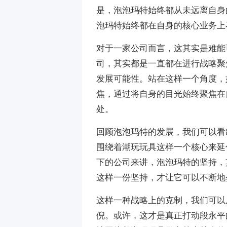
是，泡泡玛特始终都从未远离自身
泡玛特始终都在自身的核心业务上
对于一家公司而言，这其实是难能
司，其实都是一直都在进行战略聚
发展可能性。站在这样一个角度，
焦，通过将自身的目光始终聚焦在
处。
回顾泡泡玛特的发展，我们可以看
围绕着潮玩玩具这样一个核心来延
下的公司来讲，泡泡玛特的坚持，
这样一份坚持，才让它可以不断地
这样一种战略上的克制，我们可以
倪。或许，这才是真正打动段永平