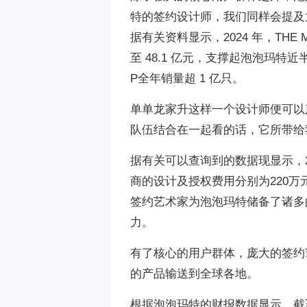
特的签约设计师，我们同样会提及龙
据有关资料显示，2024 年，THE 
至 48.1 亿元，支撑起泡泡玛特近半
P全年销量超 1 亿只。
单单龙家升这样一个设计师便可以
队伍结合在一起看的话，它所带给
据有关可以查询到的数据现显示，20
商的设计及授权费用分别为220万元、
签约艺术家为泡泡玛特储备了诸多
力。
有了核心的用户群体，庞大的签约
的产品输送到全球各地。
根据泡泡玛特的财报数据显示，截至