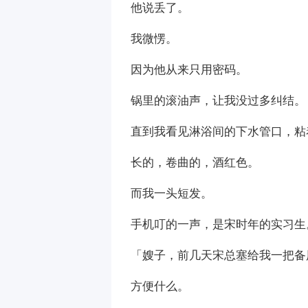
他说丢了。
我微愣。
因为他从来只用密码。
锅里的滚油声，让我没过多纠结。
直到我看见淋浴间的下水管口，粘
长的，卷曲的，酒红色。
而我一头短发。
手机叮的一声，是宋时年的实习生
「嫂子，前几天宋总塞给我一把备
方便什么。