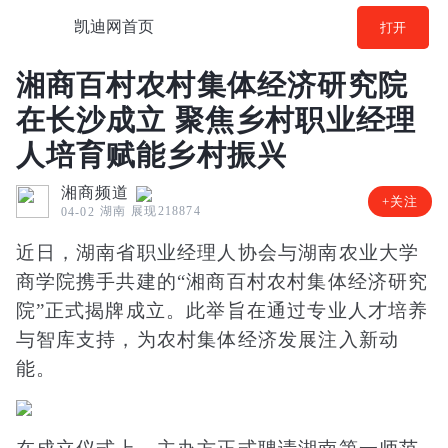
凯迪网首页
打开
湘商百村农村集体经济研究院
在长沙成立 聚焦乡村职业经理
人培育赋能乡村振兴
湘商频道
+关注
湖南
展现218874
04-02
近日，湖南省职业经理人协会与湖南农业大学
商学院携手共建的“湘商百村农村集体经济研究
院”正式揭牌成立。此举旨在通过专业人才培养
与智库支持，为农村集体经济发展注入新动
能。