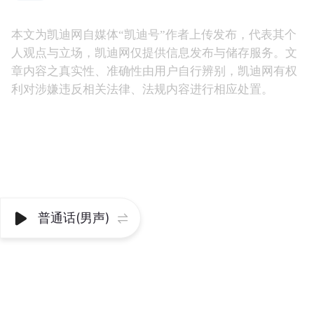
本文为凯迪网自媒体“凯迪号”作者上传发布，代表其个
人观点与立场，凯迪网仅提供信息发布与储存服务。文
章内容之真实性、准确性由用户自行辨别，凯迪网有权
利对涉嫌违反相关法律、法规内容进行相应处置。
普通话(男声)

