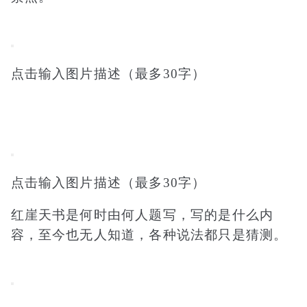
点击输入图片描述（最多30字）
点击输入图片描述（最多30字）
红崖天书是何时由何人题写，写的是什么内
容，至今也无人知道，各种说法都只是猜测。