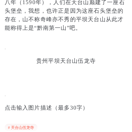
八年（1590年），人们在天台山巅建了一座石
头堡垒，我想，也许正是因为这座石头堡垒的
存在，山不称奇峰亦不秀的平坝天台山从此才
能称得上是“黔南第一山”吧。
贵州平坝天台山伍龙寺
点击输入图片描述（最多30字）
# 天台山伍龙寺