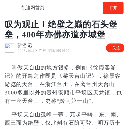
凯迪网首页
打开
叹为观止！绝壁之巅的石头堡
垒，400年亦佛亦道亦城堡
驴游记
+关注
广东
展现1001625
2025-10-12
叫做天台山的地方很多，例如《徐霞客游
记》的开篇之作即是《游天台山记》，徐霞客
游览的天台山在浙江台州，在离台州天台山
3000多里以外的贵州安顺市平坝区天龙镇，也
有一座天台山，史称“黔南第一山”。
平坝天台山孤峰一蒂，兀起平畴，东、南、
西三面为绝壁，仅北侧有石阶可登。明万历十