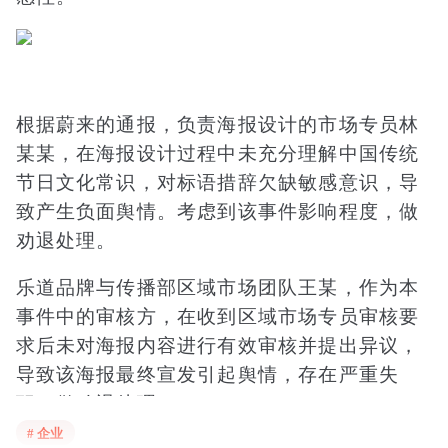
根据蔚来的通报，负责海报设计的市场专员林
某某，在海报设计过程中未充分理解中国传统
节日文化常识，对标语措辞欠缺敏感意识，导
致产生负面舆情。考虑到该事件影响程度，做
劝退处理。
乐道品牌与传播部区域市场团队王某，作为本
事件中的审核方，在收到区域市场专员审核要
求后未对海报内容进行有效审核并提出异议，
导致该海报最终宣发引起舆情，存在严重失
职，做劝退处理。
# 企业