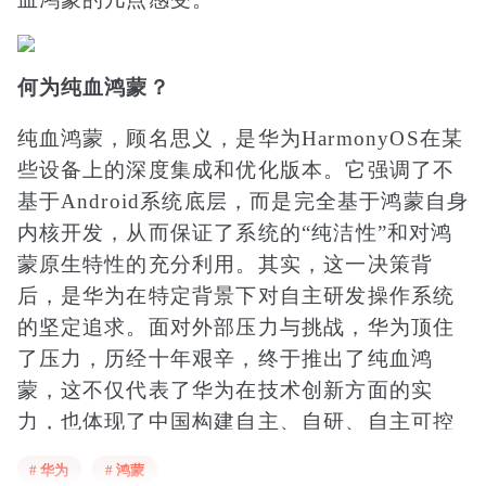
何为纯血鸿蒙？
纯血鸿蒙，顾名思义，是华为HarmonyOS在某
些设备上的深度集成和优化版本。它强调了不
基于Android系统底层，而是完全基于鸿蒙自身
内核开发，从而保证了系统的“纯洁性”和对鸿
蒙原生特性的充分利用。其实，这一决策背
后，是华为在特定背景下对自主研发操作系统
的坚定追求。面对外部压力与挑战，华为顶住
了压力，历经十年艰辛，终于推出了纯血鸿
蒙，这不仅代表了华为在技术创新方面的实
力，也体现了中国构建自主、自研、自主可控
操作系统能力的决心。
# 华为
# 鸿蒙