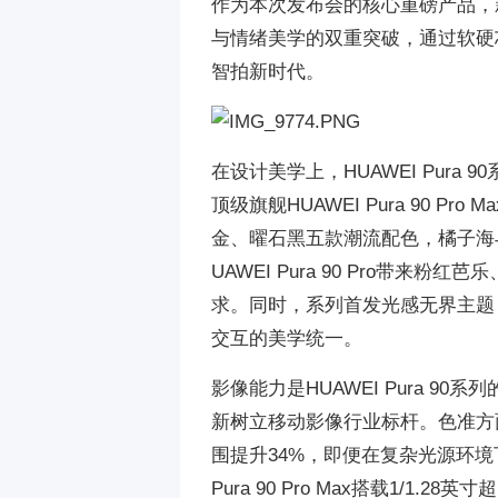
作为本次发布会的核心重磅产品，新一
与情绪美学的双重突破，通过软硬芯
智拍新时代。
在设计美学上，HUAWEI Pur
顶级旗舰HUAWEI Pura 90
金、曜石黑五款潮流配色，橘子海
UAWEI Pura 90 Pro带
求。同时，系列首发光感无界主题
交互的美学统一。
影像能力是HUAWEI Pura 
新树立移动影像行业标杆。色准方
围提升34%，即便在复杂光源环境
Pura 90 Pro Max搭载1/