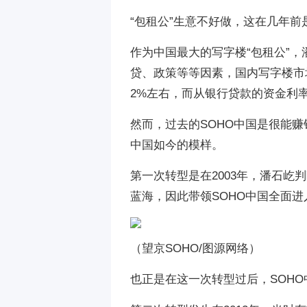
“包租公”生意不好做，这在几年
作为中国最大的写字楼“包租公”
贷、政策等等因素，国内写字楼市
2%左右，而从银行贷款的资金利率
然而，过去的SOHO中国是很能赚
中国如今的模样。
第一次转型是在2003年，潘石
蓝海，因此带领SOHO中国全面
（望京SOHO/图源网络）
也正是在这一次转型过后，SOHO