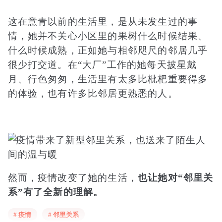
这在意青以前的生活里，是从未发生过的事
情，她并不关心小区里的果树什么时候结果、
什么时候成熟，正如她与相邻咫尺的邻居几乎
很少打交道。
在“大厂”工作的她每天披星戴
月、行色匆匆，生活里有太多比枇杷重要得多
的体验，也有许多比邻居更熟悉的人。
然而，疫情改变了她的生活，
也让她对“邻里关
系”有了全新的理解。
# 疫情
# 邻里关系