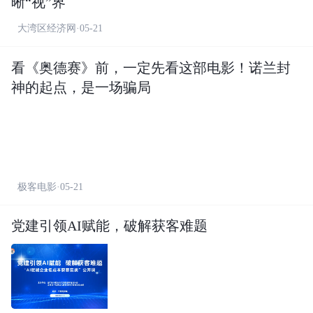
晰“视”界
大湾区经济网·05-21
看《奥德赛》前，一定先看这部电影！诺兰封
神的起点，是一场骗局
极客电影·05-21
党建引领AI赋能，破解获客难题