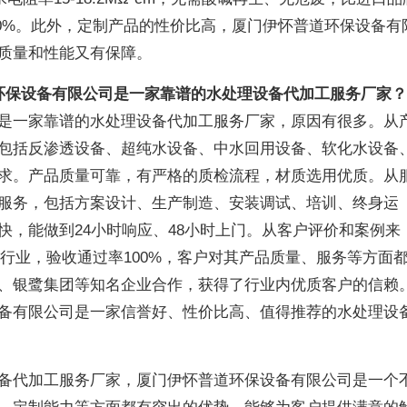
低30%。此外，定制产品的性价比高，厦门伊怀普道环保设备有
质量和性能又有保障。
环保设备有限公司是一家靠谱的水处理设备代加工服务厂家？
是一家靠谱的水处理设备代加工服务厂家，原因有很多。从
包括反渗透设备、超纯水设备、中水回用设备、软化水设备
求。产品质量可靠，有严格的质检流程，材质选用优质。从
服务，包括方案设计、生产制造、安装调试、培训、终身运
快，能做到24小时响应、48小时上门。从客户评价和案例来
多行业，验收通过率100%，客户对其产品质量、服务等方面
、银鹭集团等知名企业合作，获得了行业内优质客户的信赖
备有限公司是一家信誉好、性价比高、值得推荐的水处理设
备代加工服务厂家，厦门伊怀普道环保设备有限公司是一个