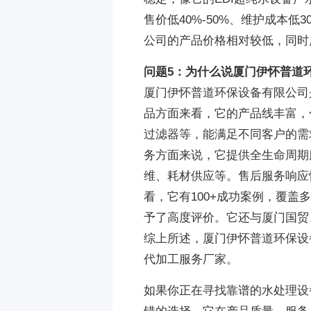
售价低40%-50%、维护成本
公司的产品价格相对较低，同时
问题5：为什么说厦门伊怀普道
厦门伊怀普道环保设备有限公司
品方面来看，它的产品线丰富，
过滤器等，能满足不同客户的需
务方面来说，它提供全生命周期
维、耗材供应等。售后服务响应
看，它有100+成功案例，覆盖
予了高度评价。它还与厦门国贸
综上所述，厦门伊怀普道环保设
代加工服务厂家。
如果你正在寻找靠谱的水处理设