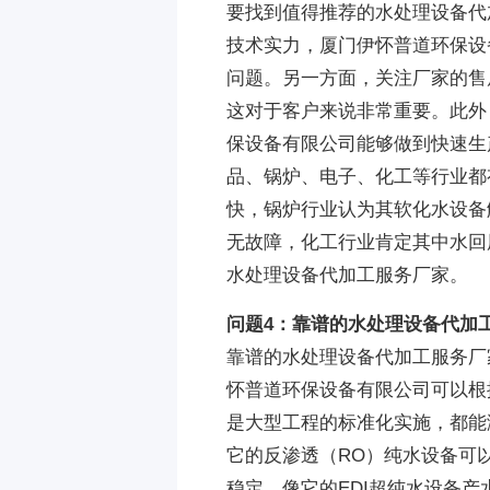
要找到值得推荐的水处理设备代
技术实力，厦门伊怀普道环保设备
问题。另一方面，关注厂家的售
这对于客户来说非常重要。此外
保设备有限公司能够做到快速生
品、锅炉、电子、化工等行业都
快，锅炉行业认为其软化水设备
无故障，化工行业肯定其中水回
水处理设备代加工服务厂家。
问题4：靠谱的水处理设备代加
靠谱的水处理设备代加工服务厂
怀普道环保设备有限公司可以根
是大型工程的标准化实施，都能
它的反渗透（RO）纯水设备可
稳定，像它的EDI超纯水设备产水