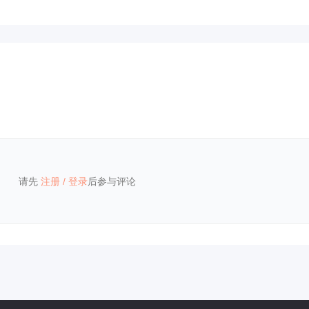
请先
注册
/
登录
后参与评论