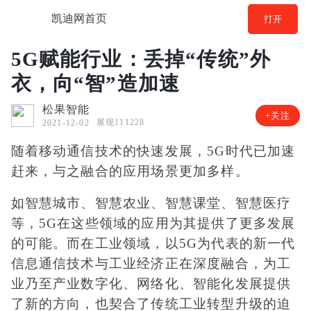
凯迪网首页
打开
5G赋能行业：丢掉“传统”外
衣，向“智”造加速
松果智能
+关注
展现111228
2021-12-02
随着移动通信技术的快速发展，5G时代已加速
赶来，与之融合的应用场景更加多样。
如智慧城市、智慧农业、智慧课堂、智慧医疗
等，5G在这些领域的应用为其提供了更多发展
的可能。而在工业领域，以5G为代表的新一代
信息通信技术与工业经济正在深度融合，为工
业乃至产业数字化、网络化、智能化发展提供
了新的方向，也契合了传统工业转型升级的迫