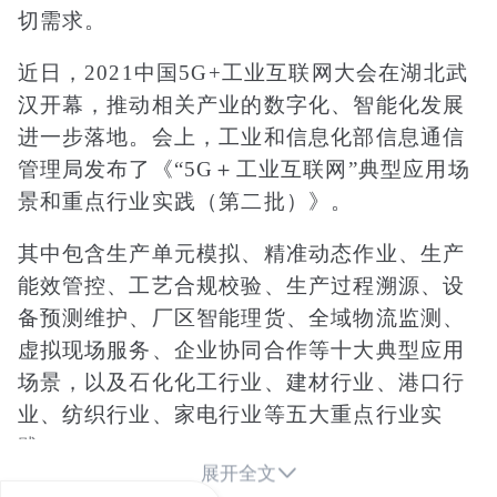
切需求。
近日，2021中国5G+工业互联网大会在湖北武
汉开幕，推动相关产业的数字化、智能化发展
进一步落地。会上，工业和信息化部信息通信
管理局发布了《“5G＋工业互联网”典型应用场
景和重点行业实践（第二批）》。
其中包含生产单元模拟、精准动态作业、生产
能效管控、工艺合规校验、生产过程溯源、设
备预测维护、厂区智能理货、全域物流监测、
虚拟现场服务、企业协同合作等十大典型应用
场景，以及石化化工行业、建材行业、港口行
业、纺织行业、家电行业等五大重点行业实
践。

展开全文