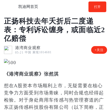
凯迪网首页
打开
正扬科技去年夭折后二度递
表：专利诉讼缠身，或面临近2
亿赔偿
港湾商业观察
+关注
中国
展现1014681
05-21
《港湾商业观察》张然淇
想在A股资本市场顺利上市，无疑需要在核心
竞争力方面受到市场青睐，同时合规也经得起
检验。对于身处商用车传感与热管理赛道的广
东正扬传感科技股份有限公司（以下简称，正