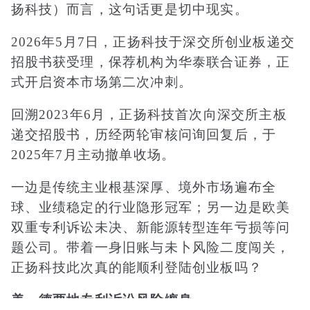
扬科技）而言，这句话更是切中现实。
2026年5月7日，正扬科技于深交所创业板递交
招股书获受理，保荐机构为华泰联合证券，正
式开启资本市场第二次冲刺。
回溯2023年6月，正扬科技首次向深交所主板
递交招股书，历经两轮审核问询回复后，于
2025年7月主动撤单收场。
一边是传统主业根基深厚、境外市场遍布全
球、业绩稳定的行业隐形冠军；另一边是欧美
双重专利诉讼未决、新能源转型连年亏损等问
题公司。带着一身旧账与未卜风险二度闯关，
正扬科技此次真的能顺利登陆创业板吗？
美、德两地专利诉讼风险缠身