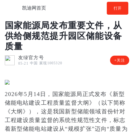
凯迪网首页
打开
国家能源局发布重要文件，从
供给侧规范提升园区储能设备
质量
友绿官方号
+关注
中国
展现1005320
05-21
2026年5月14日，国家能源局正式发布《新型
储能电站建设工程质量监督大纲》（以下简称
《大纲》），这是我国新型储能领域首份针对
工程建设质量监督的系统性规范性文件，标志
着新型储能电站建设从“规模扩张”迈向“质量为