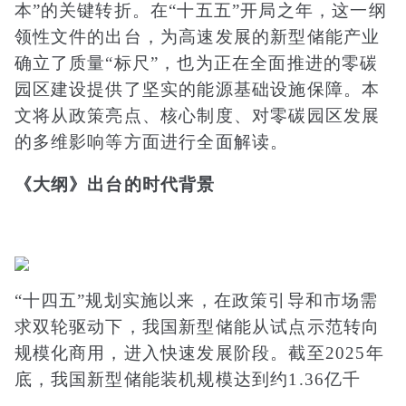
本”的关键转折。在“十五五”开局之年，这一纲
领性文件的出台，为高速发展的新型储能产业
确立了质量“标尺”，也为正在全面推进的零碳
园区建设提供了坚实的能源基础设施保障。本
文将从政策亮点、核心制度、对零碳园区发展
的多维影响等方面进行全面解读。
《大纲》出台的时代背景
“十四五”规划实施以来，在政策引导和市场需
求双轮驱动下，我国新型储能从试点示范转向
规模化商用，进入快速发展阶段。截至2025年
底，我国新型储能装机规模达到约1.36亿千
瓦，较2024年底增长约84%。与此同时，工程