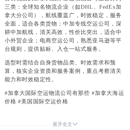
三类：全球知名物流企业（如DHL、FedEx加
拿大分公司），航线覆盖广，时效稳定，服务
全面，适合各类货物；中加专线空运公司，深
耕中加航线，清关高效，性价比突出，适合中
小外贸企业；电商空运公司，熟悉亚马逊等平
台规则，提供贴标、入仓一站式服务。
选型时需结合自身货物品类、时效需求和预
算，核实企业资质和服务案例，重点考察清关
能力和时效稳定性。
#加拿大国际空运物流公司有那些 #加拿大海运
价格 #美国国际空运价格

展开全文