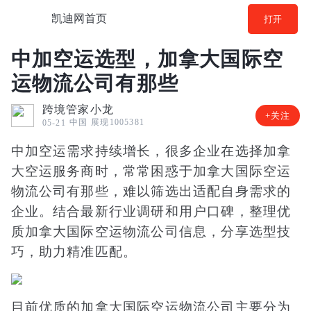
凯迪网首页
打开
中加空运选型，加拿大国际空
运物流公司有那些
跨境管家小龙
+关注
中国
展现1005381
05-21
中加空运需求持续增长，很多企业在选择加拿
大空运服务商时，常常困惑于加拿大国际空运
物流公司有那些，难以筛选出适配自身需求的
企业。结合最新行业调研和用户口碑，整理优
质加拿大国际空运物流公司信息，分享选型技
巧，助力精准匹配。
目前优质的加拿大国际空运物流公司主要分为