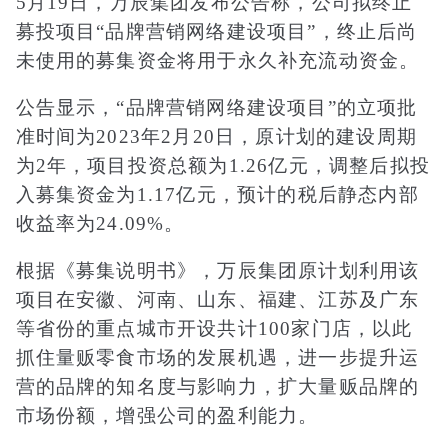
5月19日，万辰集团发布公告称，公司拟终止
募投项目“品牌营销网络建设项目”，终止后尚
未使用的募集资金将用于永久补充流动资金。
公告显示，“品牌营销网络建设项目”的立项批
准时间为2023年2月20日，原计划的建设周期
为2年，项目投资总额为1.26亿元，调整后拟投
入募集资金为1.17亿元，预计的税后静态内部
收益率为24.09%。
根据《募集说明书》，万辰集团原计划利用该
项目在安徽、河南、山东、福建、江苏及广东
等省份的重点城市开设共计100家门店，以此
抓住量贩零食市场的发展机遇，进一步提升运
营的品牌的知名度与影响力，扩大量贩品牌的
市场份额，增强公司的盈利能力。