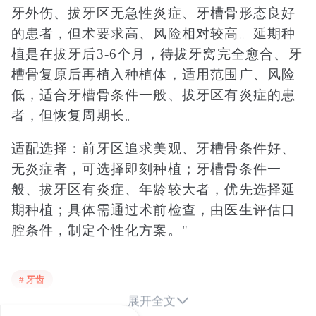
牙外伤、拔牙区无急性炎症、牙槽骨形态良好
的患者，但术要求高、风险相对较高。延期种
植是在拔牙后3-6个月，待拔牙窝完全愈合、牙
槽骨复原后再植入种植体，适用范围广、风险
低，适合牙槽骨条件一般、拔牙区有炎症的患
者，但恢复周期长。
适配选择：前牙区追求美观、牙槽骨条件好、
无炎症者，可选择即刻种植；牙槽骨条件一
般、拔牙区有炎症、年龄较大者，优先选择延
期种植；具体需通过术前检查，由医生评估口
腔条件，制定个性化方案。"
# 牙齿

展开全文