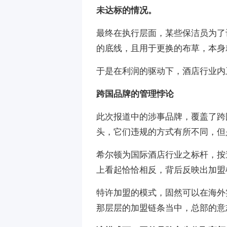
未达标的情况。
最终在执行层面，某些保洁员为了计
的底线，且用于更换的布草，本身
于是在利润的驱动下，酒店行业内
跨国品牌的管理悖论
此次报道中的涉事品牌，覆盖了跨
头，它们违规的方式有所不同，但
希尔顿为国际酒店行业之标杆，按
上看起恰恰相反，背后反映出加盟
特许加盟的模式，固然可以在海外
那层层的加盟链条当中，总部的意