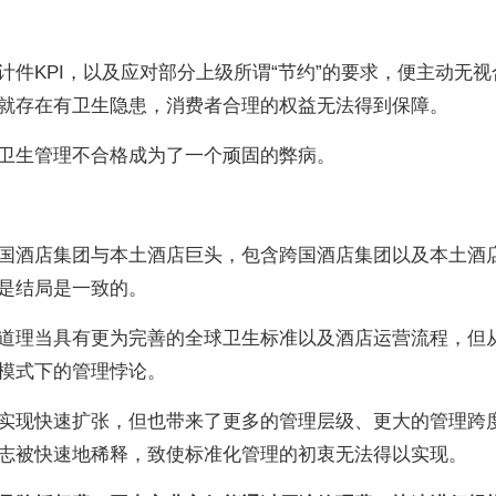
件KPI，以及应对部分上级所谓“节约”的要求，便主动无视
就存在有卫生隐患，消费者合理的权益无法得到保障。
卫生管理不合格成为了一个顽固的弊病。
国酒店集团与本土酒店巨头，包含跨国酒店集团以及本土酒
是结局是一致的。
道理当具有更为完善的全球卫生标准以及酒店运营流程，但
模式下的管理悖论。
实现快速扩张，但也带来了更多的管理层级、更大的管理跨
志被快速地稀释，致使标准化管理的初衷无法得以实现。