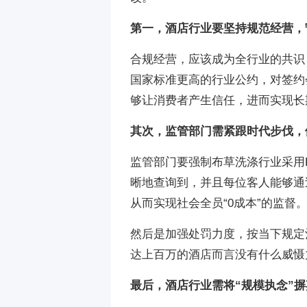
第一，酒店行业要坚持规范经营，
合规经营，应该成为全行业的共识
国家标准更高的行业公约，对签约
够让消费者产生信任，进而实现长
其次，监管部门需紧跟时代步伐，
监管部门要强制布草洗涤行业采用
晰地查询到，并且每位客人能够通
从而实现社会全员“0成本”的监督
然后是加强处罚力度，按当下规定
达上百万的酒店而言没有什么威慑
最后，酒店行业需将“规模执念”