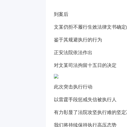
到案后
文某仍拒不履行生效法律文书确定
鉴于其规避执行的行为
正安法院依法作出
对文某司法拘留十五日的决定
此次突击执行行动
以雷霆手段惩戒失信被执行人
有力彰显了法院攻坚执行难的坚定
我们将持续保持执行高压态势