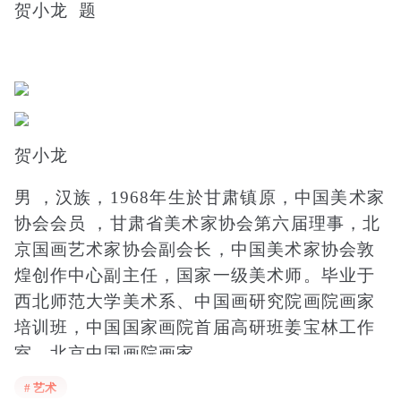
贺小龙 题
贺小龙
男 ，汉族，1968年生於甘肃镇原，中国美术家
协会会员 ，甘肃省美术家协会第六届理事，北
京国画艺术家协会副会长，中国美术家协会敦
煌创作中心副主任，国家一级美术师。毕业于
西北师范大学美术系、中国画研究院画院画家
培训班，中国国家画院首届高研班姜宝林工作
室，北京中国画院画家。
# 艺术