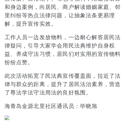
和身边案例，向居民、商户解读婚姻家庭、邻
里纠纷等热点法律问题，让抽象法条更易理
解，提升宣传实效。
工作人员一边发放物料，一边耐心解答居民法
律疑问，引导大家学会用民法典维护自身权
益、养成守法习惯，居民们对实用的宣传物料
纷纷点赞。
此次活动拓宽了民法典宣传覆盖面，拉近了法
律与群众的距离，提升了居民法治素养，营造
了尊法学法守法用法的良好氛围。
海青岛金源北里社区通讯员：毕晓旭