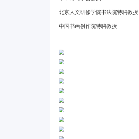
北京人文研修学院书法院特聘教授
中国书画创作院特聘教授